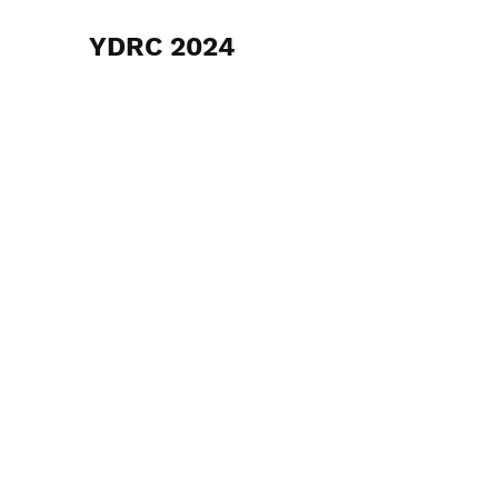
YDRC 2024